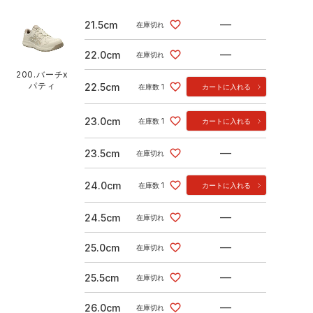
—
21.5cm
在庫切れ
—
22.0cm
在庫切れ
200.バーチx
パティ
22.5cm
在庫数
1
カートに入れる
23.0cm
在庫数
1
カートに入れる
—
23.5cm
在庫切れ
24.0cm
在庫数
1
カートに入れる
—
24.5cm
在庫切れ
—
25.0cm
在庫切れ
—
25.5cm
在庫切れ
—
26.0cm
在庫切れ