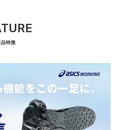
ATURE
商品特徴