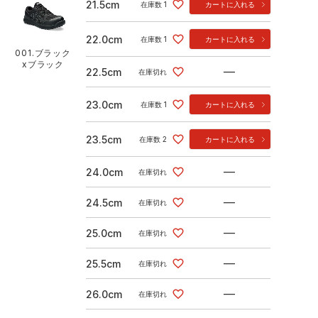
21.5cm
在庫数
1
カートに入れる
22.0cm
在庫数
1
カートに入れる
001.ブラック
xブラック
—
22.5cm
在庫切れ
23.0cm
在庫数
1
カートに入れる
23.5cm
在庫数
2
カートに入れる
—
24.0cm
在庫切れ
—
24.5cm
在庫切れ
—
25.0cm
在庫切れ
—
25.5cm
在庫切れ
—
26.0cm
在庫切れ