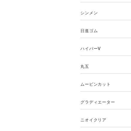
シンメン
日進ゴム
ハイパーV
丸五
ムービンカット
グラディエーター
ニオイクリア