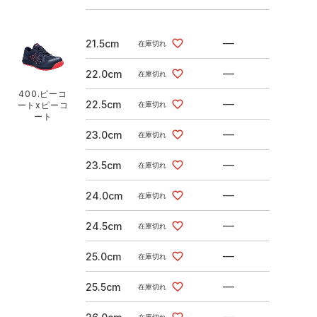
—
21.5cm
在庫切れ
—
22.0cm
在庫切れ
400.ピーコ
—
22.5cm
ートxピーコ
在庫切れ
ート
—
23.0cm
在庫切れ
—
23.5cm
在庫切れ
—
24.0cm
在庫切れ
—
24.5cm
在庫切れ
—
25.0cm
在庫切れ
—
25.5cm
在庫切れ