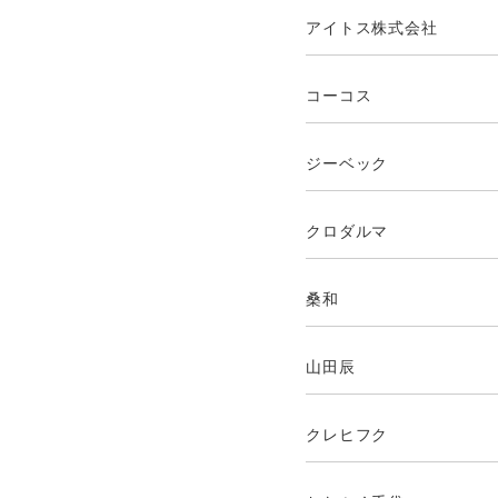
アイトス株式会社
コーコス
ジーベック
クロダルマ
桑和
山田辰
クレヒフク