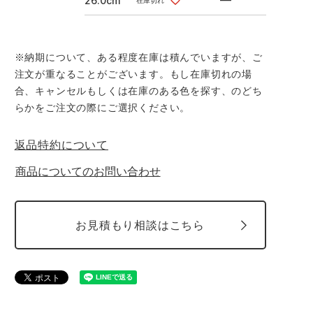
—
26.0cm
在庫切れ
※納期について、ある程度在庫は積んでいますが、ご
注文が重なることがございます。もし在庫切れの場
合、キャンセルもしくは在庫のある色を探す、のどち
らかをご注文の際にご選択ください。
返品特約について
商品についてのお問い合わせ
お見積もり相談はこちら