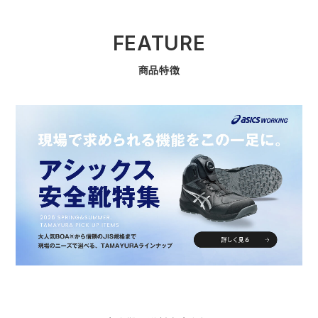
FEATURE
商品特徴