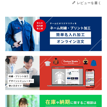
レビューを書く