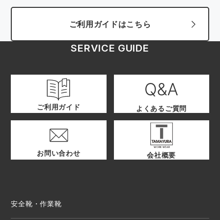
ご利用ガイドはこちら
SERVICE GUIDE
ご利用ガイド
よくあるご質問
お問い合わせ
会社概要
安全靴・作業靴