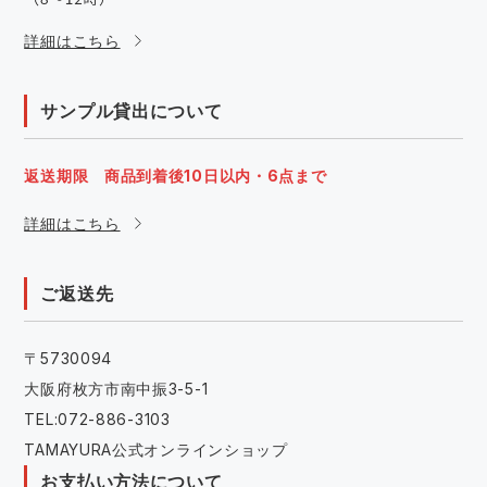
詳細はこちら
サンプル貸出について
返送期限 商品到着後10日以内・6点まで
詳細はこちら
ご返送先
〒5730094
大阪府枚方市南中振3-5-1
TEL:072-886-3103
TAMAYURA公式オンラインショップ
お支払い方法について