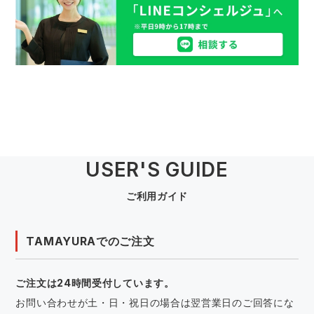
USER'S GUIDE
ご利用ガイド
TAMAYURAでのご注文
ご注文は24時間受付しています。
お問い合わせが土・日・祝日の場合は翌営業日のご回答にな