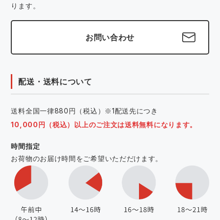
ります。
お問い合わせ
配送・送料について
送料全国一律880円（税込）※1配送先につき
10,000円（税込）以上のご注文は送料無料になります。
時間指定
お荷物のお届け時間をご希望いただだけます。