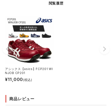
閲覧履歴
アシックス【asics】FCP201 WI
NJOB CP201
¥
11,000
(税込)
商品レビュー