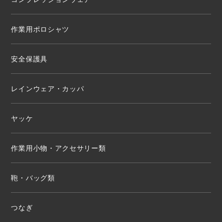
作業用ポロシャツ
安全保護具
レインウェア・カッパ
ヤッケ
作業用小物・アクセサリー類
鞄・バッグ類
つなぎ