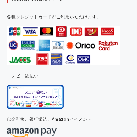
各種クレジットカードがご利用いただけます。
コンビニ後払い
代金引換、銀行振込、
Amazonペイメント