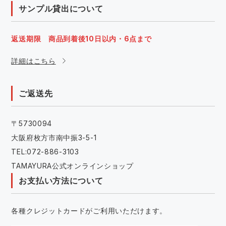
サンプル貸出について
返送期限 商品到着後10日以内・6点まで
詳細はこちら
ご返送先
〒5730094
大阪府枚方市南中振3-5-1
TEL:072-886-3103
TAMAYURA公式オンラインショップ
お支払い方法について
各種クレジットカードがご利用いただけます。