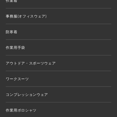
作業着
事務服(オフィスウェア)
防寒着
作業用手袋
アウトドア・スポーツウェア
ワークスーツ
コンプレッションウェア
作業用ポロシャツ