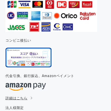
コンビニ後払い
代金引換、銀行振込、
Amazonペイメント
詳細はこちら
法人様限定