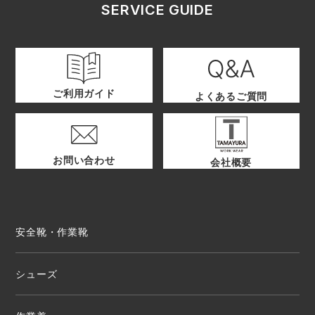
SERVICE GUIDE
ご利用ガイド
よくあるご質問
お問い合わせ
会社概要
安全靴・作業靴
シューズ