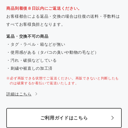
商品到着後８日以内にご返送ください。
お客様都合による返品・交換の場合は往復の送料・手数料は
すべてお客様負担となります。
返品・交換不可の商品
・タグ・ラベル・箱などが無い
・使用感がある（タバコの臭いや動物の毛など）
・汚れ・破損などしている
・刺繍や裾直しの加工済
※必ず再販できる状態でご返送ください。再販できないと判断したも
のは破棄するか着払いで返送いたします。
詳細はこちら
ご利用ガイドはこちら