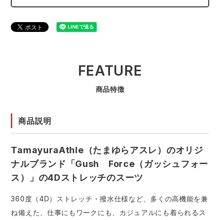
FEATURE
商品特徴
商品説明
TamayuraAthle（たまゆらアスレ）のオリジ
ナルブランド「Gush Force（ガッシュフォー
ス）」の4Dストレッチのスーツ
360度（4D）ストレッチ・撥水仕様など、多くの高機能を兼
ね備えた、仕事にもワークにも、カジュアルにも着られるス