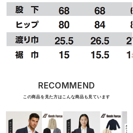
RECOMMEND
この商品を見た方はこんな商品も見ています