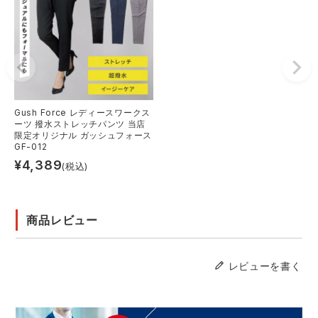
Gush Force レディースワークス
ーツ 撥水ストレッチパンツ 当店
限定オリジナル ガッシュフォース
GF-012
¥
4,389
(税込)
商品レビュー
レビューを書く