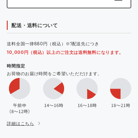
配送・送料について
送料全国一律880円（税込）※1配送先につき
10,000円（税込）以上のご注文は送料無料になります。
時間指定
お荷物のお届け時間をご希望いただだけます。
詳細はこちら