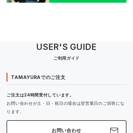
USER'S GUIDE
ご利用ガイド
TAMAYURAでのご注文
ご注文は24時間受付しています。
お問い合わせが土・日・祝日の場合は翌営業日のご回答にな
ります。
お問い合わせ