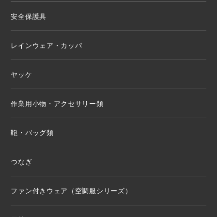
安全保護具
レインウェア・カッパ
ヤッケ
作業用小物・アクセサリー類
鞄・バッグ類
つなぎ
ファン付きウェア（空調服シリーズ）