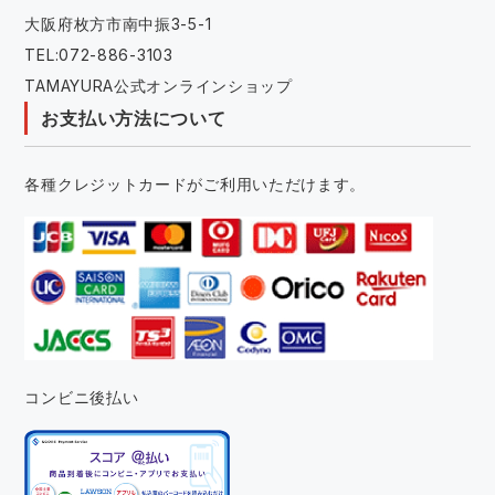
大阪府枚方市南中振3-5-1
TEL:072-886-3103
TAMAYURA公式オンラインショップ
お支払い方法について
各種クレジットカードがご利用いただけます。
コンビニ後払い