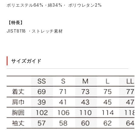
ポリエステル64%・綿34%・ ポリウレタン2%
【特長】
JIST8118 ・ストレッチ素材
サイズガイド