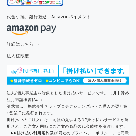
代金引換、銀行振込、
Amazonペイメント
詳細はこちら
法人様限定
法人/個人事業主を対象とした掛け払いサービスです。（月末締め
翌月末請求書払い）
請求書は、株式会社ネットプロテクションズからご購入の翌月第
4営業日に発行されます。
掛け払いのご注文には、同社の提供するNP掛け払いサービスが適
用され、ご注文と同時にご注文の商品の代金債権を譲渡します。
「
NP掛け払い利用規約及び同社のプライバシーポリシー
」に同意