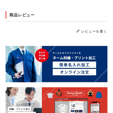
商品レビュー
レビューを書く