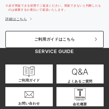
※必ず再販できる状態でご返送ください。再販できないと判断したも
のは破棄するか着払いで返送いたします。
詳細はこちら
ご利用ガイドはこちら
SERVICE GUIDE
ご利用ガイド
よくあるご質問
お問い合わせ
会社概要