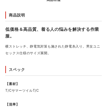
商品説明
低価格＆高品質、着る人の悩みを解決する作業
服。
横ストレッチ、静電気対策も施された静電糸入り。男女ユニ
セックス仕様のサイズ展開。
スペック
【素材】
T/CサマーツイルT/C
【混率】