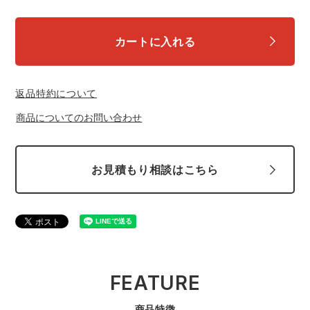
カートに入れる
返品特約について
商品についてのお問い合わせ
お見積もり相談はこちら
FEATURE
商品特徴