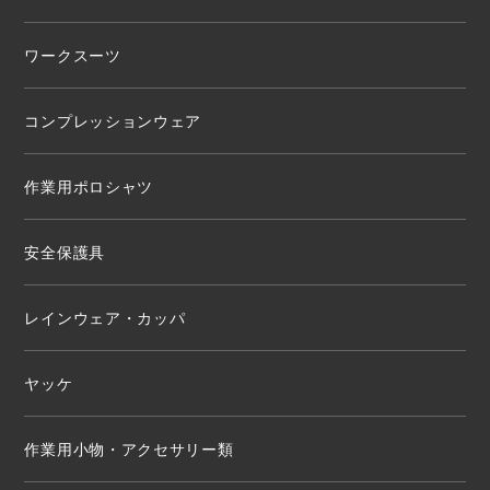
ワークスーツ
コンプレッションウェア
作業用ポロシャツ
安全保護具
レインウェア・カッパ
ヤッケ
作業用小物・アクセサリー類