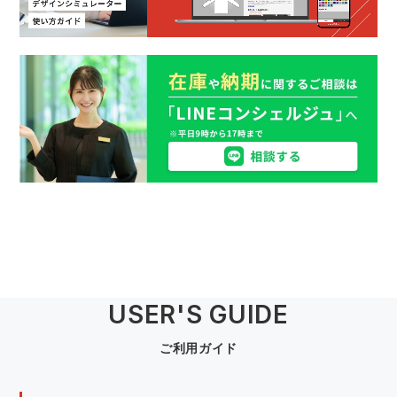
USER'S GUIDE
ご利用ガイド