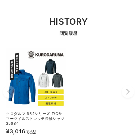
HISTORY
閲覧履歴
クロダルマ 684シリーズ T/Cサ
マーツイルストレッチ長袖シャツ
25684
¥
3,016
(税込)