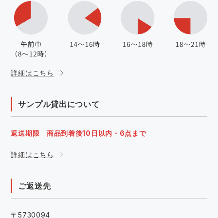
詳細はこちら
サンプル貸出について
返送期限 商品到着後10日以内・6点まで
詳細はこちら
ご返送先
〒5730094