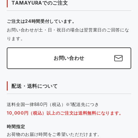
TAMAYURAでのご注文
ご注文は24時間受付しています。
お問い合わせが土・日・祝日の場合は翌営業日のご回答にな
ります。
お問い合わせ
配送・送料について
送料全国一律880円（税込）※1配送先につき
10,000円（税込）以上のご注文は送料無料になります。
時間指定
お荷物のお届け時間をご希望いただだけます。