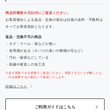
商品到着後８日以内にご返送ください。
お客様都合による返品・交換の場合は往復の送料・手数料は
すべてお客様負担となります。
返品・交換不可の商品
・タグ・ラベル・箱などが無い
・使用感がある（タバコの臭いや動物の毛など）
・汚れ・破損などしている
・刺繍や裾直しの加工済
※必ず再販できる状態でご返送ください。再販できないと判断したも
のは破棄するか着払いで返送いたします。
詳細はこちら
ご利用ガイドはこちら