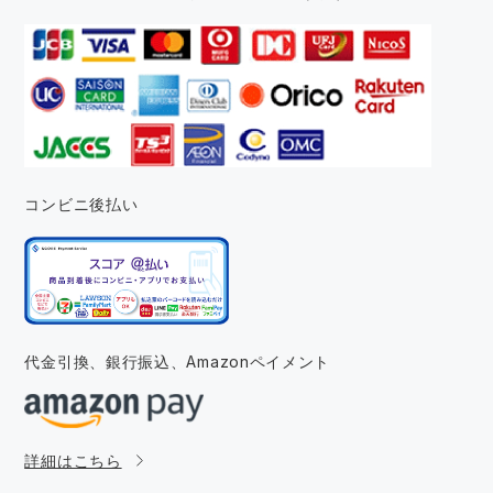
コンビニ後払い
代金引換、銀行振込、
Amazonペイメント
詳細はこちら