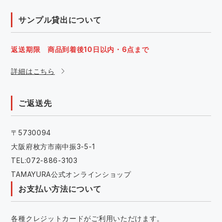
サンプル貸出について
返送期限 商品到着後10日以内・6点まで
詳細はこちら
ご返送先
〒5730094
大阪府枚方市南中振3-5-1
TEL:072-886-3103
TAMAYURA公式オンラインショップ
お支払い方法について
各種クレジットカードがご利用いただけます。