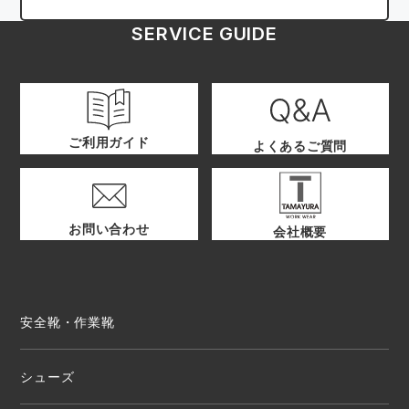
SERVICE GUIDE
ご利用ガイド
よくあるご質問
お問い合わせ
会社概要
安全靴・作業靴
シューズ