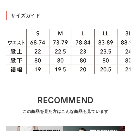
サイズガイド
RECOMMEND
この商品を見た方はこんな商品も見ています