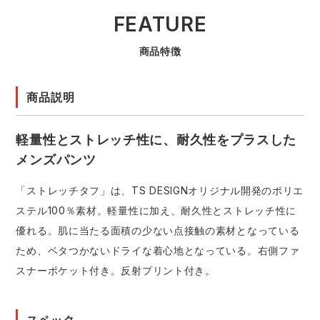
FEATURE
商品特徴
商品説明
軽量性とストレッチ性に、耐久性をプラスした
メンズパンツ
「ストレッチタフ」は、TS DESIGNオリジナル開発のポリエ
ステル100％素材。軽量性に加え、耐久性とストレッチ性に
優れる。肌に当たる面積の少ない点接触の素材となっている
ため、ベタつかないドライな着心地となっている。右側ファ
スナーポケット付き。反射プリント付き。