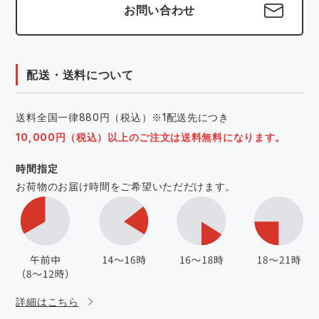
お問い合わせ
配送・送料について
送料全国一律880円（税込）※1配送先につき
10,000円（税込）以上のご注文は送料無料になります。
時間指定
お荷物のお届け時間をご希望いただだけます。
詳細はこちら