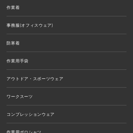
作業着
事務服(オフィスウェア)
防寒着
作業用手袋
アウトドア・スポーツウェア
ワークスーツ
コンプレッションウェア
作業用ポロシャツ