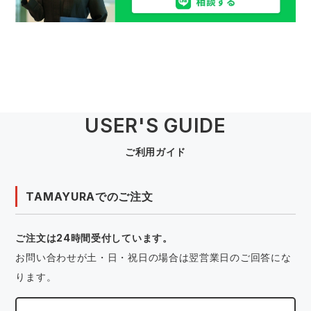
USER'S GUIDE
ご利用ガイド
TAMAYURAでのご注文
ご注文は24時間受付しています。
お問い合わせが土・日・祝日の場合は翌営業日のご回答にな
ります。