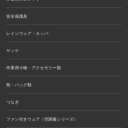
安全保護具
レインウェア・カッパ
ヤッケ
作業用小物・アクセサリー類
鞄・バッグ類
つなぎ
ファン付きウェア（空調服シリーズ）