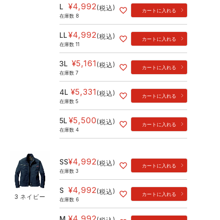
¥
4,992
L
税込
カートに入れる
在庫数
8
¥
4,992
LL
税込
カートに入れる
在庫数
11
¥
5,161
3L
税込
カートに入れる
在庫数
7
¥
5,331
4L
税込
カートに入れる
在庫数
5
¥
5,500
5L
税込
カートに入れる
在庫数
4
¥
4,992
SS
税込
カートに入れる
在庫数
3
¥
4,992
S
税込
カートに入れる
3 ネイビー
在庫数
6
¥
4,992
M