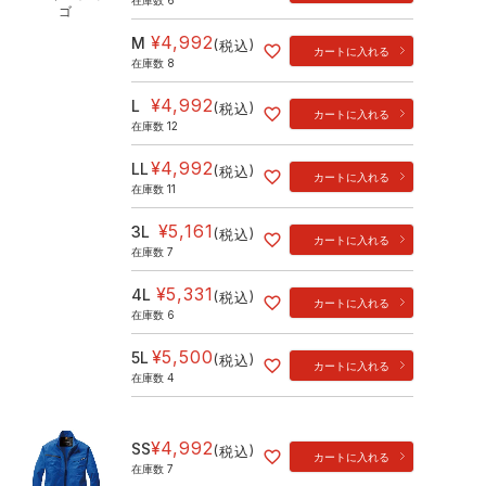
在庫数
6
ゴ
¥
4,992
M
税込
カートに入れる
在庫数
8
¥
4,992
L
税込
カートに入れる
在庫数
12
¥
4,992
LL
税込
カートに入れる
在庫数
11
¥
5,161
3L
税込
カートに入れる
在庫数
7
¥
5,331
4L
税込
カートに入れる
在庫数
6
¥
5,500
5L
税込
カートに入れる
在庫数
4
¥
4,992
SS
税込
カートに入れる
在庫数
7