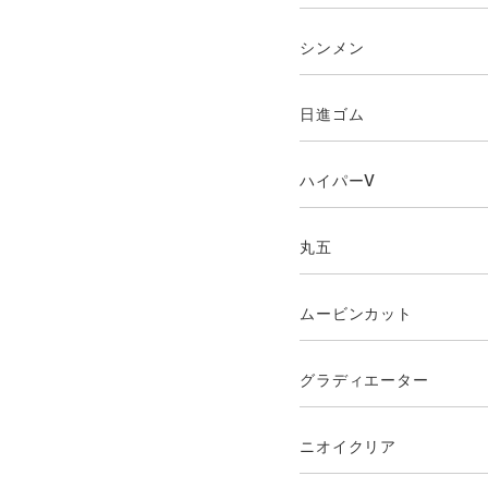
シンメン
日進ゴム
ハイパーV
丸五
ムービンカット
グラディエーター
ニオイクリア