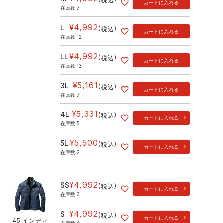
税込
カートに入れる
在庫数
7
¥
4,992
L
税込
カートに入れる
在庫数
12
¥
4,992
LL
税込
カートに入れる
在庫数
13
¥
5,161
3L
税込
カートに入れる
在庫数
7
¥
5,331
4L
税込
カートに入れる
在庫数
5
¥
5,500
5L
税込
カートに入れる
在庫数
2
¥
4,992
SS
税込
カートに入れる
在庫数
3
¥
4,992
S
税込
カートに入れる
45 インディ