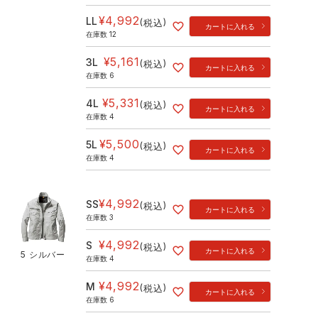
¥
4,992
LL
税込
カートに入れる
在庫数
12
¥
5,161
3L
税込
カートに入れる
在庫数
6
¥
5,331
4L
税込
カートに入れる
在庫数
4
¥
5,500
5L
税込
カートに入れる
在庫数
4
¥
4,992
SS
税込
カートに入れる
在庫数
3
¥
4,992
S
税込
カートに入れる
5 シルバー
在庫数
4
¥
4,992
M
税込
カートに入れる
在庫数
6