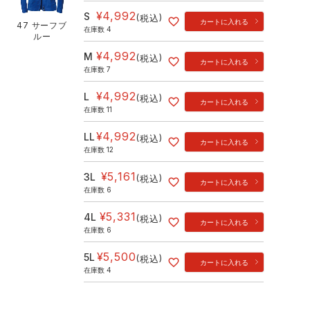
¥
4,992
S
税込
カートに入れる
47 サーフブ
在庫数
4
ルー
¥
4,992
M
税込
カートに入れる
在庫数
7
¥
4,992
L
税込
カートに入れる
在庫数
11
¥
4,992
LL
税込
カートに入れる
在庫数
12
¥
5,161
3L
税込
カートに入れる
在庫数
6
¥
5,331
4L
税込
カートに入れる
在庫数
6
¥
5,500
5L
税込
カートに入れる
在庫数
4