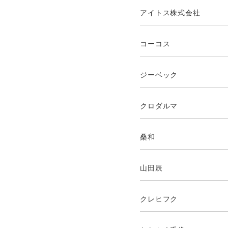
アイトス株式会社
コーコス
ジーベック
クロダルマ
桑和
山田辰
クレヒフク