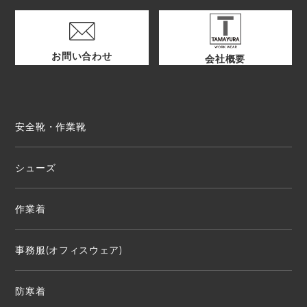
お問い合わせ
会社概要
安全靴・作業靴
シューズ
作業着
事務服(オフィスウェア)
防寒着