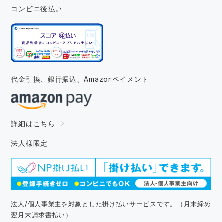
コンビニ後払い
代金引換、銀行振込、
Amazonペイメント
詳細はこちら
法人様限定
法人/個人事業主を対象とした掛け払いサービスです。（月末締め
翌月末請求書払い）