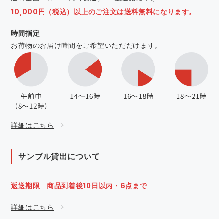
10,000円（税込）以上のご注文は送料無料になります。
時間指定
お荷物のお届け時間をご希望いただだけます。
詳細はこちら
サンプル貸出について
返送期限 商品到着後10日以内・6点まで
詳細はこちら