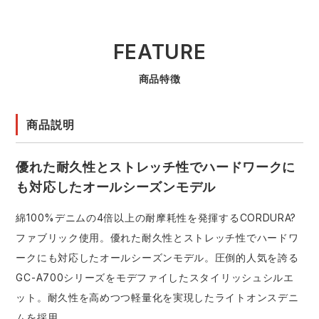
FEATURE
商品特徴
商品説明
優れた耐久性とストレッチ性でハードワークに
も対応したオールシーズンモデル
綿100%デニムの4倍以上の耐摩耗性を発揮するCORDURA?
ファブリック使用。優れた耐久性とストレッチ性でハードワ
ークにも対応したオールシーズンモデル。圧倒的人気を誇る
GC-A700シリーズをモデファイしたスタイリッシュシルエ
ット。耐久性を高めつつ軽量化を実現したライトオンスデニ
ムを採用。