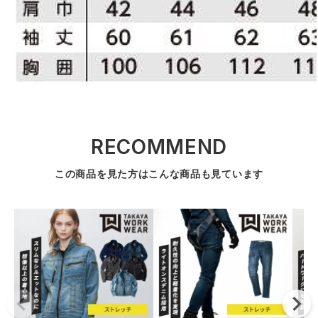
RECOMMEND
この商品を見た方はこんな商品も見ています