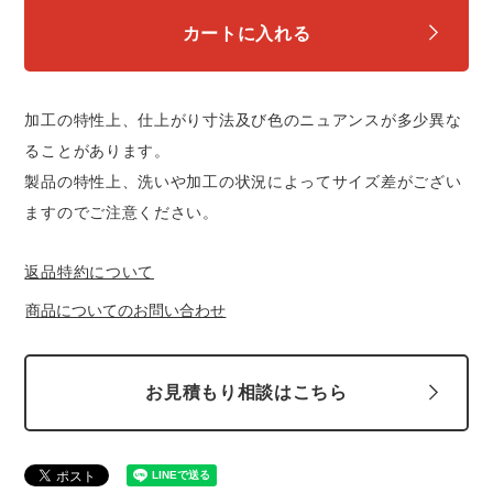
カートに入れる
加工の特性上、仕上がり寸法及び色のニュアンスが多少異な
ることがあります。
製品の特性上、洗いや加工の状況によってサイズ差がござい
ますのでご注意ください。
返品特約について
商品についてのお問い合わせ
お見積もり相談はこちら