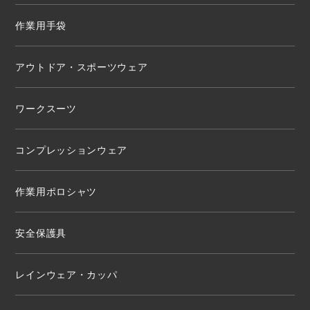
作業用手袋
アウトドア・スポーツウェア
ワークスーツ
コンプレッションウェア
作業用ポロシャツ
安全保護具
レインウェア・カッパ