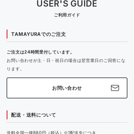
USER'S GUIDE
ご利用ガイド
TAMAYURAでのご注文
ご注文は24時間受付しています。
お問い合わせが土・日・祝日の場合は翌営業日のご回答にな
ります。
お問い合わせ
配送・送料について
送料全国一律880円（税込）※1配送先につき