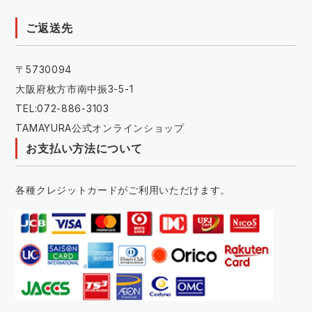
ご返送先
〒5730094
大阪府枚方市南中振3-5-1
TEL:072-886-3103
TAMAYURA公式オンラインショップ
お支払い方法について
各種クレジットカードがご利用いただけます。