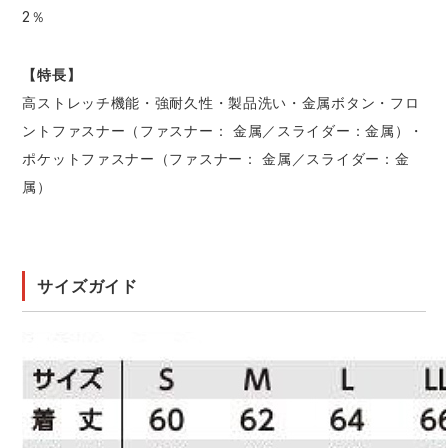
2％
【特長】
高ストレッチ機能・強耐久性・製品洗い・金属ボタン・フロ
ントファスナー（ファスナー： 金属／スライダー：金属）・
ポケットファスナー（ファスナー： 金属／スライダー：金
属）
サイズガイド