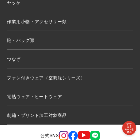
ヤッケ
作業用小物・アクセサリー類
鞄・バッグ類
つなぎ
ファン付きウェア（空調服シリーズ）
電熱ウェア・ヒートウェア
刺繍・プリント加工対象商品
公式SNS