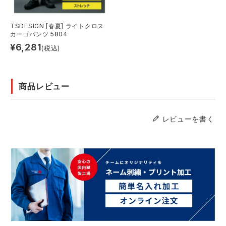
TSDESIGN [春夏] ライトクロス
カーゴパンツ 5804
¥
6,281
(税込)
商品レビュー
レビューを書く