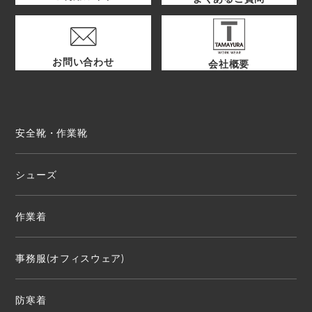
お問い合わせ
会社概要
安全靴・作業靴
シューズ
作業着
事務服(オフィスウェア)
防寒着