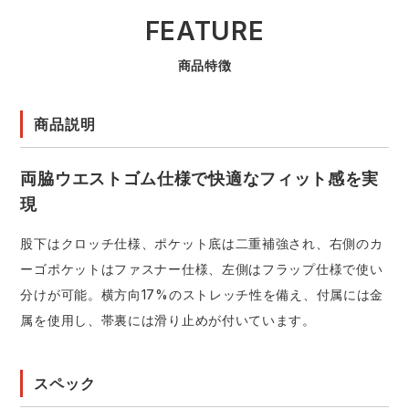
FEATURE
商品特徴
商品説明
両脇ウエストゴム仕様で快適なフィット感を実
現
股下はクロッチ仕様、ポケット底は二重補強され、右側のカ
ーゴポケットはファスナー仕様、左側はフラップ仕様で使い
分けが可能。横方向17%のストレッチ性を備え、付属には金
属を使用し、帯裏には滑り止めが付いています。
スペック