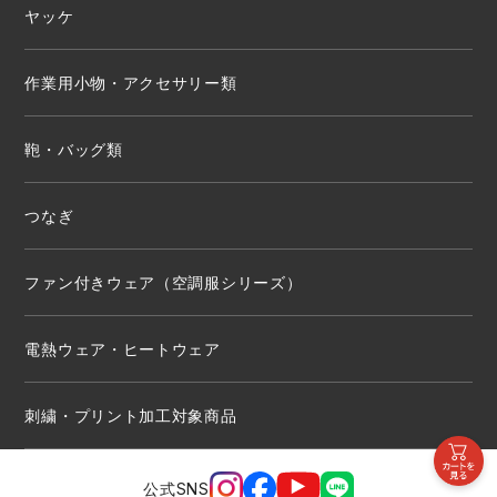
ヤッケ
作業用小物・アクセサリー類
鞄・バッグ類
つなぎ
ファン付きウェア（空調服シリーズ）
電熱ウェア・ヒートウェア
刺繍・プリント加工対象商品
公式SNS