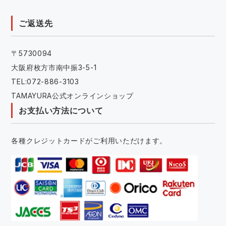
ご返送先
〒5730094
大阪府枚方市南中振3-5-1
TEL:072-886-3103
TAMAYURA公式オンラインショップ
お支払い方法について
各種クレジットカードがご利用いただけます。