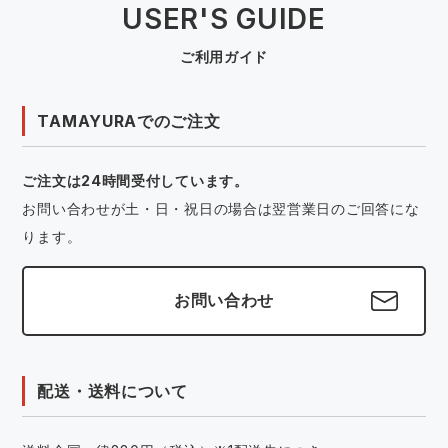
USER'S GUIDE
ご利用ガイド
TAMAYURAでのご注文
ご注文は24時間受付しています。
お問い合わせが土・日・祝日の場合は翌営業日のご回答にな
ります。
お問い合わせ
配送・送料について