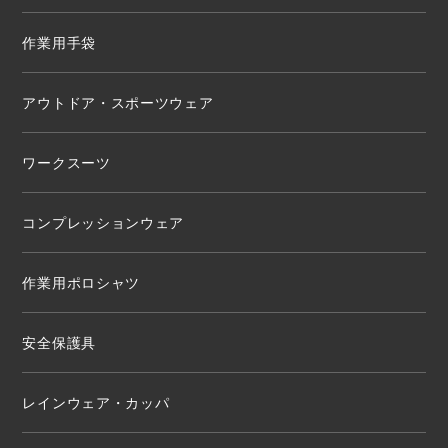
作業用手袋
アウトドア・スポーツウェア
ワークスーツ
コンプレッションウェア
作業用ポロシャツ
安全保護具
レインウェア・カッパ