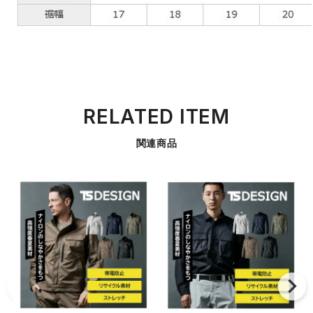
RELATED ITEM
関連商品