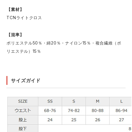
【素材】
TCNライトクロス
【混率】
ポリエステル50％・綿20％・ナイロン15％・複合繊維（ポ
リエステル）15％
サイズガイド