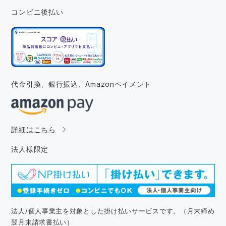
コンビニ後払い
代金引換、銀行振込、
Amazonペイメント
詳細はこちら
法人様限定
法人/個人事業主を対象とした掛け払いサービスです。（月末締め
翌月末請求書払い）