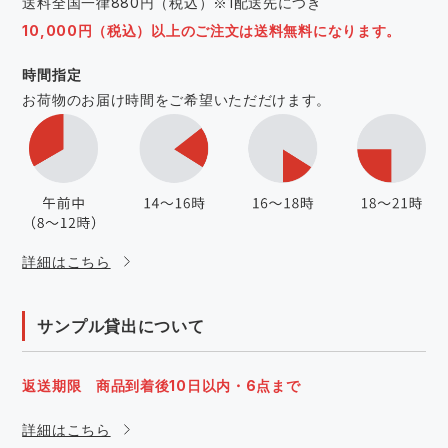
送料全国一律880円（税込）※1配送先につき
10,000円（税込）以上のご注文は送料無料になります。
時間指定
お荷物のお届け時間をご希望いただだけます。
詳細はこちら
サンプル貸出について
返送期限 商品到着後10日以内・6点まで
詳細はこちら