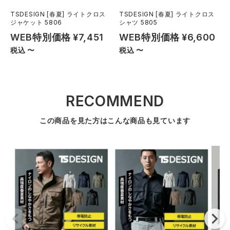
TSDESIGN [春夏] ライトクロス
TSDESIGN [春夏] ライトクロス
ジャケット 5806
シャツ 5805
WEB特別価格
¥
7,451
WEB特別価格
¥
6,600
税込
〜
税込
〜
RECOMMEND
この商品を見た方はこんな商品も見ています