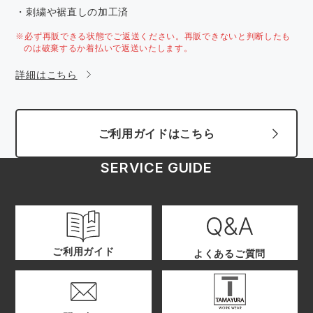
・刺繍や裾直しの加工済
※必ず再販できる状態でご返送ください。再販できないと判断したも
のは破棄するか着払いで返送いたします。
詳細はこちら
ご利用ガイドはこちら
SERVICE GUIDE
ご利用ガイド
よくあるご質問