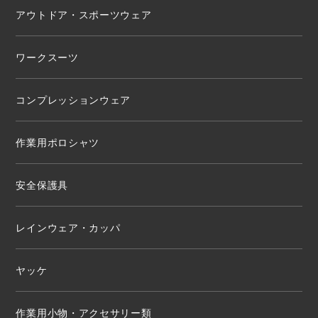
アウトドア・スポーツウェア
ワークスーツ
コンプレッションウェア
作業用ポロシャツ
安全保護具
レインウェア・カッパ
ヤッケ
作業用小物・アクセサリー類