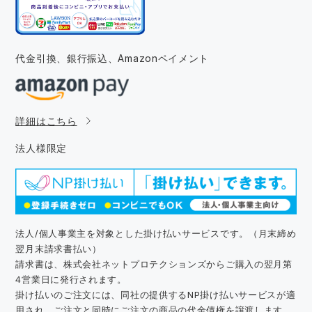
代金引換、銀行振込、
Amazonペイメント
詳細はこちら
法人様限定
法人/個人事業主を対象とした掛け払いサービスです。（月末締め
翌月末請求書払い）
請求書は、株式会社ネットプロテクションズからご購入の翌月第
4営業日に発行されます。
掛け払いのご注文には、同社の提供するNP掛け払いサービスが適
用され、ご注文と同時にご注文の商品の代金債権を譲渡します。