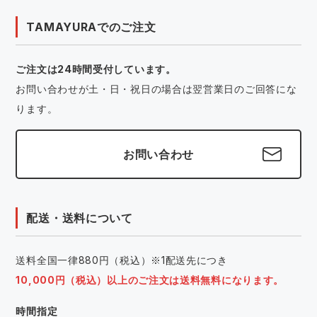
TAMAYURAでのご注文
ご注文は24時間受付しています。
お問い合わせが土・日・祝日の場合は翌営業日のご回答にな
ります。
お問い合わせ
配送・送料について
送料全国一律880円（税込）※1配送先につき
10,000円（税込）以上のご注文は送料無料になります。
時間指定