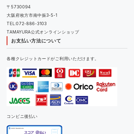
〒5730094
大阪府枚方市南中振3-5-1
TEL:072-886-3103
TAMAYURA公式オンラインショップ
お支払い方法について
各種クレジットカードがご利用いただけます。
コンビニ後払い