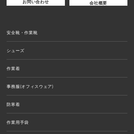
お問い合わせ
会社概要
安全靴・作業靴
シューズ
作業着
事務服(オフィスウェア)
防寒着
作業用手袋