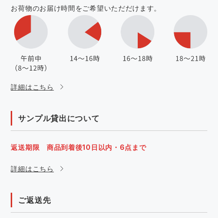
お荷物のお届け時間をご希望いただだけます。
詳細はこちら
サンプル貸出について
返送期限 商品到着後10日以内・6点まで
詳細はこちら
ご返送先