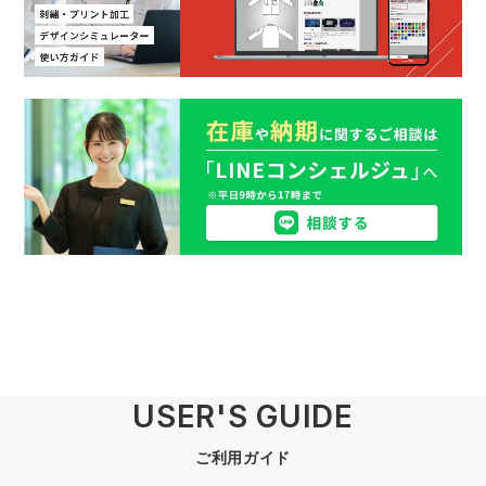
USER'S GUIDE
ご利用ガイド