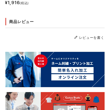
¥
1,916
(税込)
商品レビュー
レビューを書く