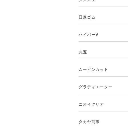
日進ゴム
ハイパーV
丸五
ムービンカット
グラディエーター
ニオイクリア
タカヤ商事