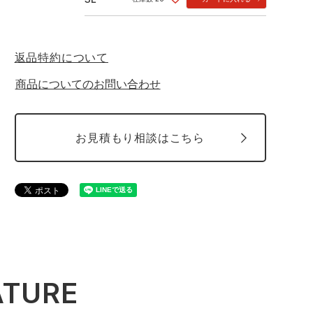
返品特約について
商品についてのお問い合わせ
お見積もり相談はこちら
ATURE