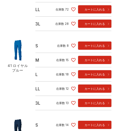
LL
在庫数
72
カートに入れる
3L
在庫数
28
カートに入れる
S
在庫数
8
カートに入れる
M
在庫数
15
カートに入れる
41 ロイヤル
ブルー
L
在庫数
18
カートに入れる
LL
在庫数
12
カートに入れる
3L
在庫数
13
カートに入れる
S
在庫数
14
カートに入れる