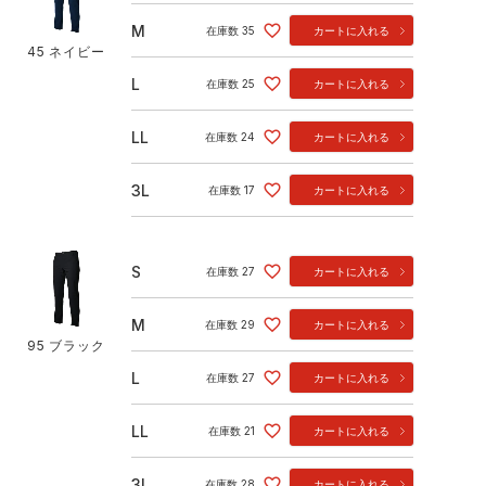
M
在庫数
35
カートに入れる
45 ネイビー
L
在庫数
25
カートに入れる
LL
在庫数
24
カートに入れる
3L
在庫数
17
カートに入れる
S
在庫数
27
カートに入れる
M
在庫数
29
カートに入れる
95 ブラック
L
在庫数
27
カートに入れる
LL
在庫数
21
カートに入れる
3L
在庫数
28
カートに入れる