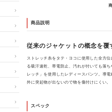
商品説明
従来のジャケットの概念を覆
ストレッチ糸をタテ・ヨコに使用した全方位
る吸汗速乾、帯電防止、汚れが付いても落ちや
レッチ」を使用したレディースパンツ。導電
外に突起物が出ないので物を傷付けにくい。
スペック