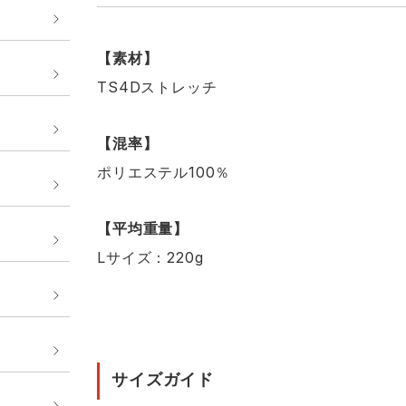
【素材】
TS4Dストレッチ
【混率】
ポリエステル100％
【平均重量】
Lサイズ：220g
サイズガイド