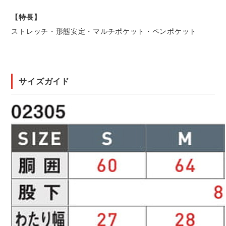
【特長】
ストレッチ・形態安定・マルチポケット・ペンポケット
サイズガイド