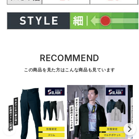
RECOMMEND
この商品を見た方はこんな商品も見ています