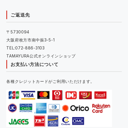
ご返送先
〒5730094
大阪府枚方市南中振3-5-1
TEL:072-886-3103
TAMAYURA公式オンラインショップ
お支払い方法について
各種クレジットカードがご利用いただけます。