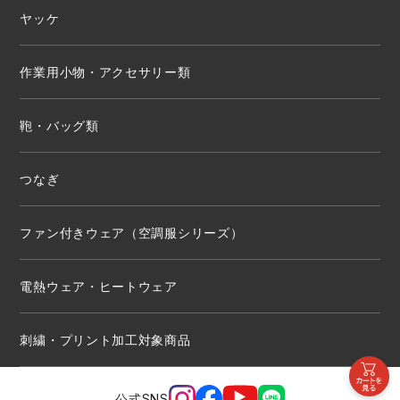
ヤッケ
作業用小物・アクセサリー類
鞄・バッグ類
つなぎ
ファン付きウェア（空調服シリーズ）
電熱ウェア・ヒートウェア
刺繍・プリント加工対象商品
公式SNS