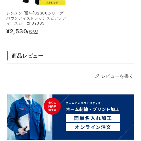
シンメン [通年]02300シリーズ
バウンディストレッチスピアレデ
ィースカーゴ 02305
¥
2,530
(税込)
商品レビュー
レビューを書く