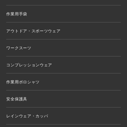
作業用手袋
アウトドア・スポーツウェア
ワークスーツ
コンプレッションウェア
作業用ポロシャツ
安全保護具
レインウェア・カッパ