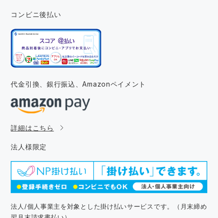
コンビニ後払い
代金引換、銀行振込、
Amazonペイメント
詳細はこちら
法人様限定
法人/個人事業主を対象とした掛け払いサービスです。（月末締め
翌月末請求書払い）