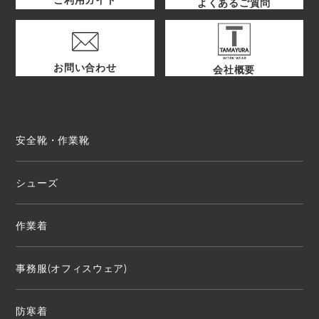
よくあるご質問
お問い合わせ
会社概要
安全靴・作業靴
シューズ
作業着
事務服(オフィスウェア)
防寒着