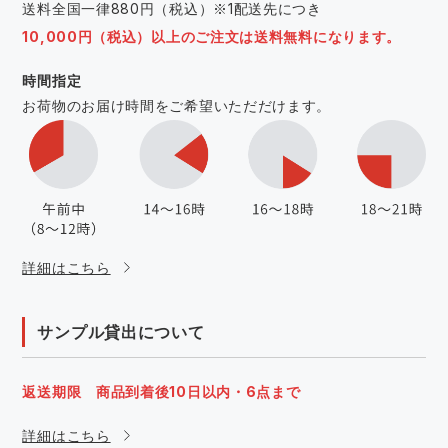
送料全国一律880円（税込）※1配送先につき
10,000円（税込）以上のご注文は送料無料になります。
時間指定
お荷物のお届け時間をご希望いただだけます。
詳細はこちら
サンプル貸出について
返送期限 商品到着後10日以内・6点まで
詳細はこちら