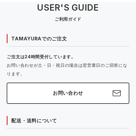
USER'S GUIDE
ご利用ガイド
TAMAYURAでのご注文
ご注文は24時間受付しています。
お問い合わせが土・日・祝日の場合は翌営業日のご回答にな
ります。
お問い合わせ
配送・送料について