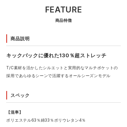
FEATURE
商品特徴
商品説明
キックバックに優れた130％超ストレッチ
T/C素材を活かしたシルエットと実用的なマルチポケットの
採用であらゆるシーンで活躍するオールシーズンモデル
スペック
【混率】
ポリエステル63％綿33％ポリウレタン4％