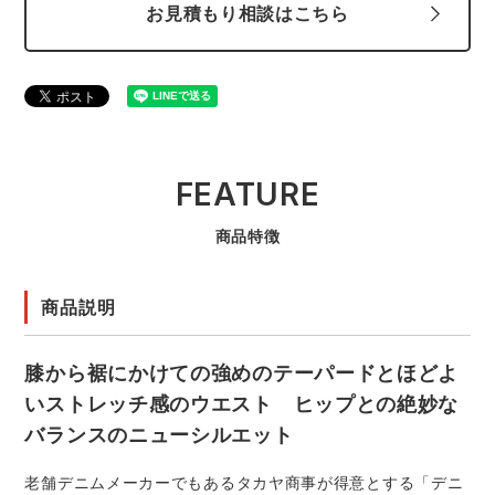
お見積もり相談はこちら
FEATURE
商品特徴
商品説明
膝から裾にかけての強めのテーパードとほどよ
いストレッチ感のウエスト ヒップとの絶妙な
バランスのニューシルエット
老舗デニムメーカーでもあるタカヤ商事が得意とする「デニ