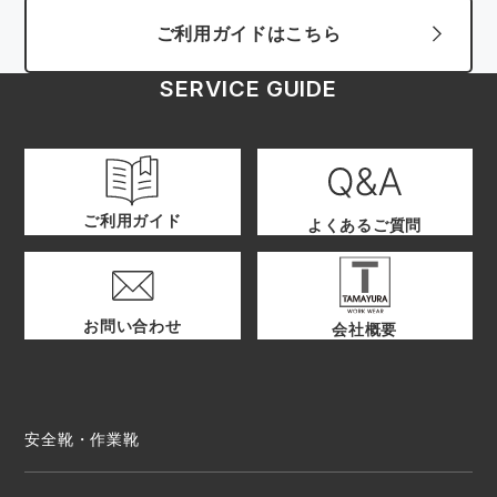
ご利用ガイドはこちら
SERVICE GUIDE
ご利用ガイド
よくあるご質問
お問い合わせ
会社概要
安全靴・作業靴