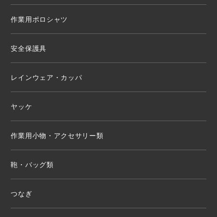
作業用ポロシャツ
安全保護具
レインウェア・カッパ
ヤッケ
作業用小物・アクセサリー類
鞄・バッグ類
つなぎ