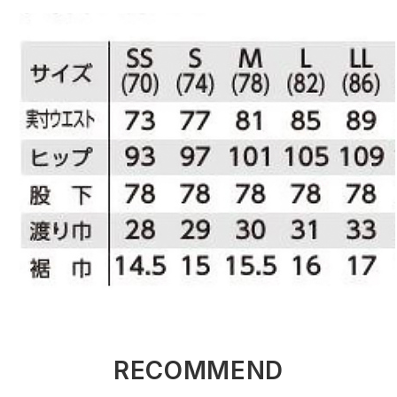
RECOMMEND