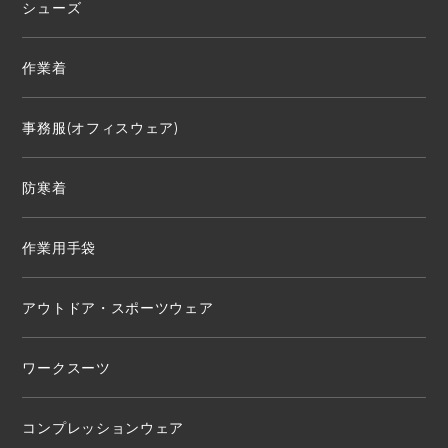
シューズ
作業着
事務服(オフィスウェア)
防寒着
作業用手袋
アウトドア・スポーツウェア
ワークスーツ
コンプレッションウェア