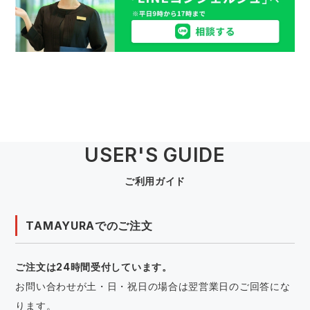
USER'S GUIDE
ご利用ガイド
TAMAYURAでのご注文
ご注文は24時間受付しています。
お問い合わせが土・日・祝日の場合は翌営業日のご回答にな
ります。