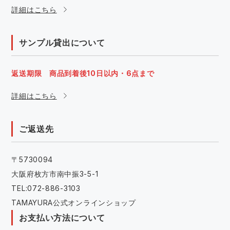
詳細はこちら
サンプル貸出について
返送期限 商品到着後10日以内・6点まで
詳細はこちら
ご返送先
〒5730094
大阪府枚方市南中振3-5-1
TEL:072-886-3103
TAMAYURA公式オンラインショップ
お支払い方法について