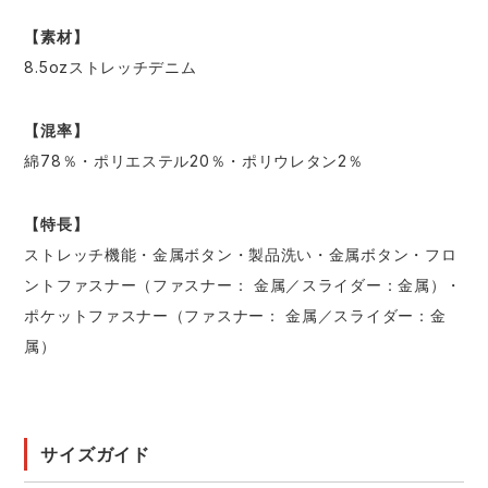
【素材】
8.5ozストレッチデニム
【混率】
綿78％・ポリエステル20％・ポリウレタン2％
【特長】
ストレッチ機能・金属ボタン・製品洗い・金属ボタン・フロ
ントファスナー（ファスナー： 金属／スライダー：金属）・
ポケットファスナー（ファスナー： 金属／スライダー：金
属）
サイズガイド