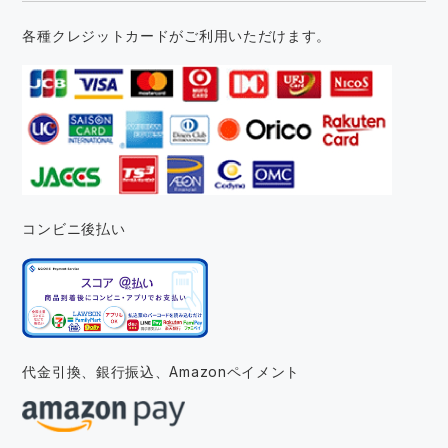
各種クレジットカードがご利用いただけます。
コンビニ後払い
代金引換、銀行振込、
Amazonペイメント