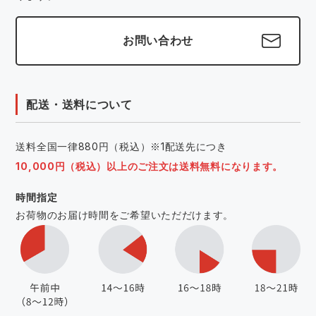
お問い合わせ
配送・送料について
送料全国一律880円（税込）※1配送先につき
10,000円（税込）以上のご注文は送料無料になります。
時間指定
お荷物のお届け時間をご希望いただだけます。