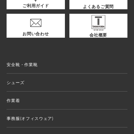
ご利用ガイド
よくあるご質問
お問い合わせ
会社概要
安全靴・作業靴
シューズ
作業着
事務服(オフィスウェア)