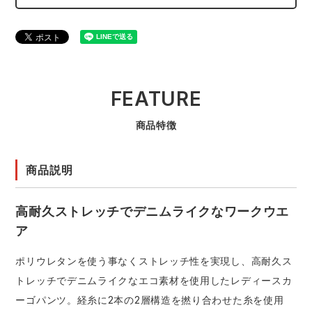
FEATURE
商品特徴
商品説明
高耐久ストレッチでデニムライクなワークウエ
ア
ポリウレタンを使う事なくストレッチ性を実現し、高耐久ス
トレッチでデニムライクなエコ素材を使用したレディースカ
ーゴパンツ。経糸に2本の2層構造を撚り合わせた糸を使用