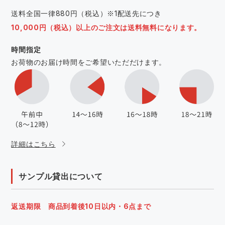
送料全国一律880円（税込）※1配送先につき
10,000円（税込）以上のご注文は送料無料になります。
時間指定
お荷物のお届け時間をご希望いただだけます。
詳細はこちら
サンプル貸出について
返送期限 商品到着後10日以内・6点まで