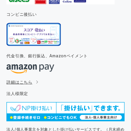
コンビニ後払い
代金引換、銀行振込、
Amazonペイメント
詳細はこちら
法人様限定
法人/個人事業主を対象とした掛け払いサービスです。（月末締め