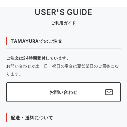
USER'S GUIDE
ご利用ガイド
TAMAYURAでのご注文
ご注文は24時間受付しています。
お問い合わせが土・日・祝日の場合は翌営業日のご回答にな
ります。
お問い合わせ
配送・送料について