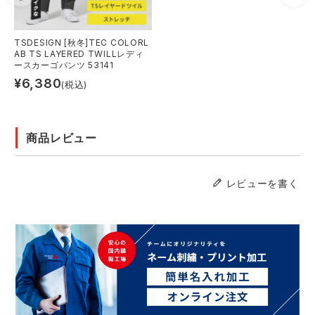
TSDESIGN [秋冬]TEC COLORL
AB TS LAYERED TWILLレディ
ースカーゴパンツ 53141
¥
6,380
(税込)
商品レビュー
レビューを書く