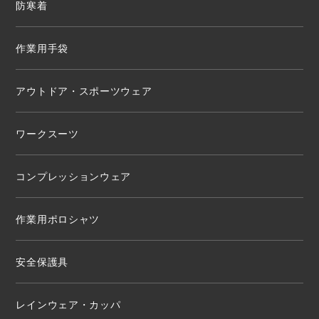
防寒着
作業用手袋
アウトドア・スポーツウェア
ワークスーツ
コンプレッションウェア
作業用ポロシャツ
安全保護具
レインウェア・カッパ