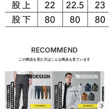
RECOMMEND
この商品を見た方はこんな商品も見ています