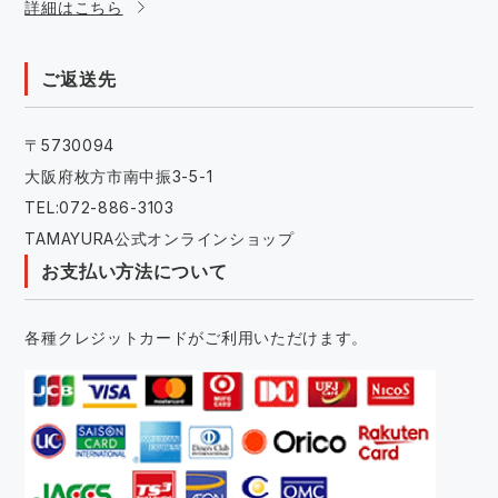
詳細はこちら
ご返送先
〒5730094
大阪府枚方市南中振3-5-1
TEL:072-886-3103
TAMAYURA公式オンラインショップ
お支払い方法について
各種クレジットカードがご利用いただけます。