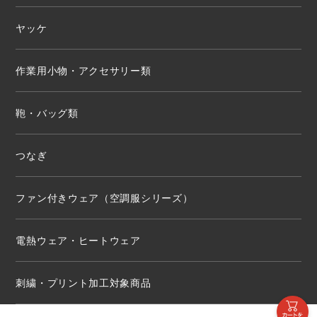
ヤッケ
作業用小物・アクセサリー類
鞄・バッグ類
つなぎ
ファン付きウェア（空調服シリーズ）
電熱ウェア・ヒートウェア
刺繍・プリント加工対象商品