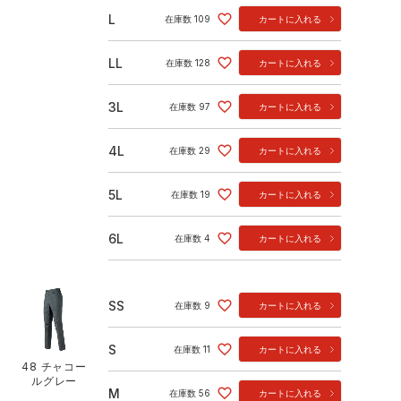
L
在庫数
109
カートに入れる
LL
在庫数
128
カートに入れる
3L
在庫数
97
カートに入れる
4L
在庫数
29
カートに入れる
5L
在庫数
19
カートに入れる
6L
在庫数
4
カートに入れる
SS
在庫数
9
カートに入れる
S
在庫数
11
カートに入れる
48 チャコー
ルグレー
M
在庫数
56
カートに入れる