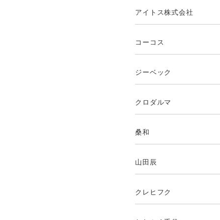
アイトス株式会社
コーコス
ジーベック
クロダルマ
桑和
山田辰
クレヒフク