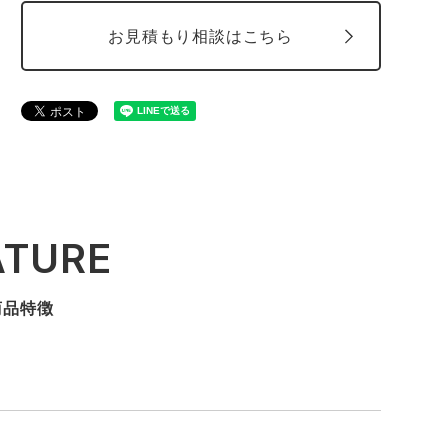
お見積もり相談はこちら
ATURE
商品特徴