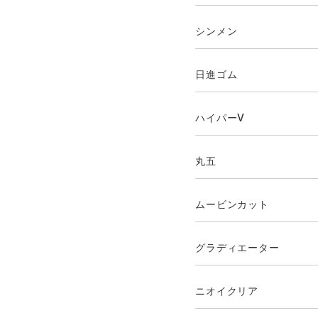
シンメン
日進ゴム
ハイパーV
丸五
ムービンカット
グラディエーター
ニオイクリア