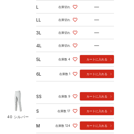
—
L
在庫切れ
—
LL
在庫切れ
—
3L
在庫切れ
—
4L
在庫切れ
5L
在庫数
4
カートに入れる
6L
在庫数
1
カートに入れる
SS
在庫数
9
カートに入れる
S
在庫数
17
カートに入れる
40 シルバー
M
在庫数
124
カートに入れる