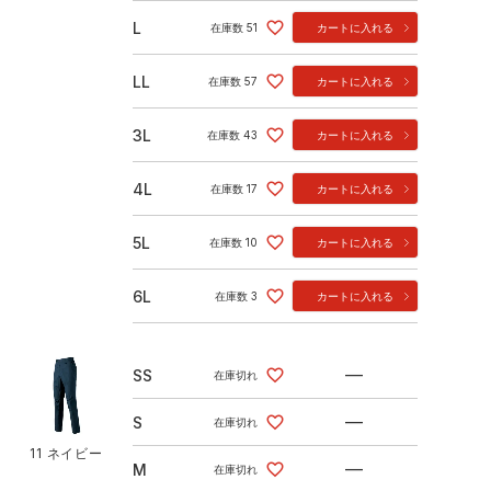
L
在庫数
51
カートに入れる
LL
在庫数
57
カートに入れる
3L
在庫数
43
カートに入れる
4L
在庫数
17
カートに入れる
5L
在庫数
10
カートに入れる
6L
在庫数
3
カートに入れる
—
SS
在庫切れ
—
S
在庫切れ
11 ネイビー
—
M
在庫切れ