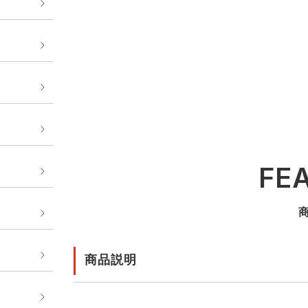
FE
商品説明