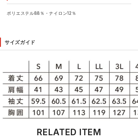
ポリエステル88％・ナイロン12％
サイズガイド
RELATED ITEM