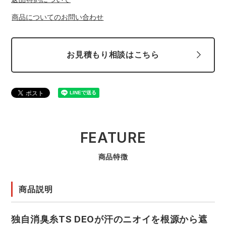
商品についてのお問い合わせ
お見積もり相談はこちら
FEATURE
商品特徴
商品説明
独自消臭糸TS DEOが汗のニオイを根源から遮