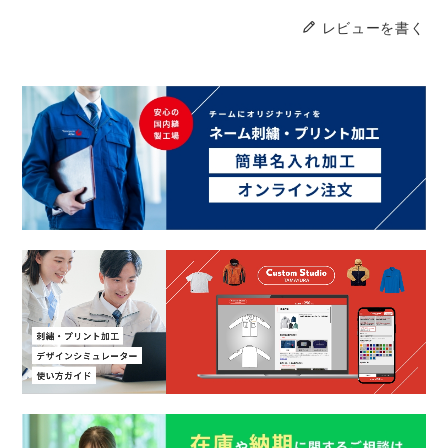
レビューを書く