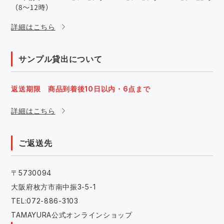
詳細はこちら
サンプル貸出について
返送期限 商品到着後10日以内・6点まで
詳細はこちら
ご返送先
〒5730094
大阪府枚方市南中振3-5-1
TEL:072-886-3103
TAMAYURA公式オンラインショップ