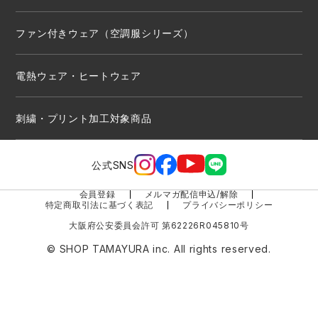
ファン付きウェア（空調服シリーズ）
電熱ウェア・ヒートウェア
刺繍・プリント加工対象商品
公式SNS
会員登録
メルマガ配信申込/解除
特定商取引法に基づく表記
プライバシーポリシー
大阪府公安委員会許可 第62226R045810号
© SHOP TAMAYURA inc. All rights reserved.