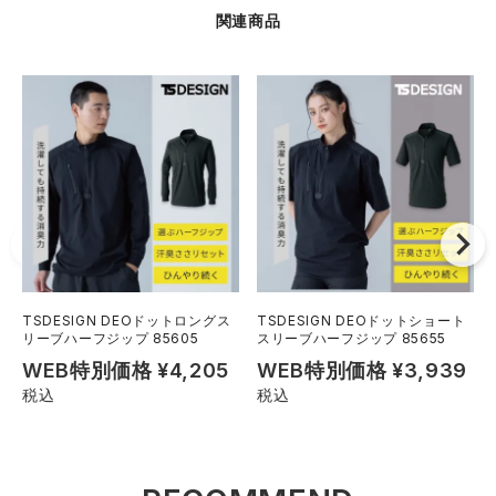
関連商品
TSDESIGN DEOドットロングス
TSDESIGN DEOドットショート
リーブハーフジップ 85605
スリーブハーフジップ 85655
WEB特別価格
¥
4,205
WEB特別価格
¥
3,939
税込
税込