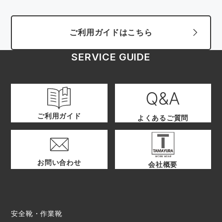
ご利用ガイドはこちら
SERVICE GUIDE
ご利用ガイド
よくあるご質問
お問い合わせ
会社概要
安全靴・作業靴