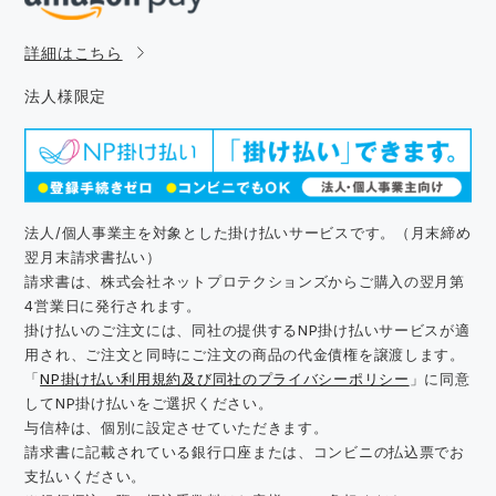
詳細はこちら
法人様限定
法人/個人事業主を対象とした掛け払いサービスです。（月末締め
翌月末請求書払い）
請求書は、株式会社ネットプロテクションズからご購入の翌月第
4営業日に発行されます。
掛け払いのご注文には、同社の提供するNP掛け払いサービスが適
用され、ご注文と同時にご注文の商品の代金債権を譲渡します。
「
NP掛け払い利用規約及び同社のプライバシーポリシー
」に同意
してNP掛け払いをご選択ください。
与信枠は、個別に設定させていただきます。
請求書に記載されている銀行口座または、コンビニの払込票でお
支払いください。