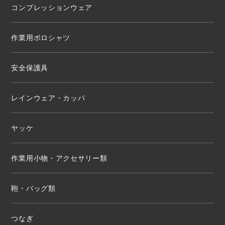
コンプレッションウェア
作業用ポロシャツ
安全保護具
レインウェア・カッパ
ヤッケ
作業用小物・アクセサリー類
鞄・バッグ類
つなぎ