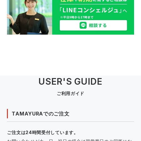
USER'S GUIDE
ご利用ガイド
TAMAYURAでのご注文
ご注文は24時間受付しています。