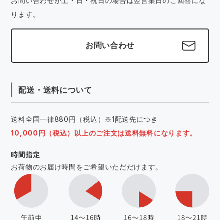
お問い合わせが土・日・祝日の場合は翌営業日のご回答にな
ります。
お問い合わせ
配送・送料について
送料全国一律880円（税込）※1配送先につき
10,000円（税込）以上のご注文は送料無料になります。
時間指定
お荷物のお届け時間をご希望いただだけます。